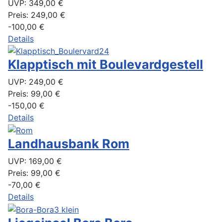
UVP:
349,00 €
Preis:
249,00 €
-100,00 €
Details
Klapptisch mit Boulevardgestell
UVP:
249,00 €
Preis:
99,00 €
-150,00 €
Details
Landhausbank Rom
UVP:
169,00 €
Preis:
99,00 €
-70,00 €
Details