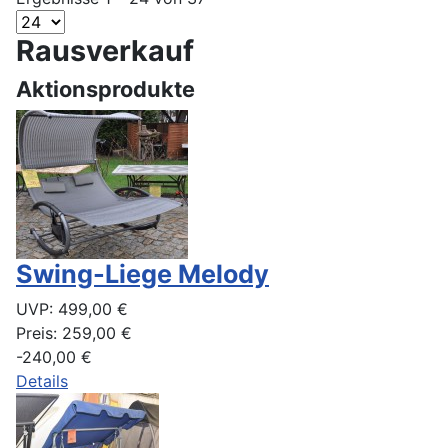
Rausverkauf
Aktionsprodukte
Swing-Liege Melody
UVP:
499,00 €
Preis:
259,00 €
-240,00 €
Details