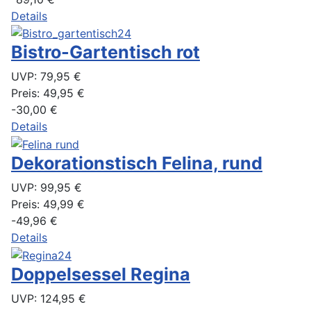
Details
Bistro-Gartentisch rot
UVP:
79,95 €
Preis:
49,95 €
-30,00 €
Details
Dekorationstisch Felina, rund
UVP:
99,95 €
Preis:
49,99 €
-49,96 €
Details
Doppelsessel Regina
UVP:
124,95 €