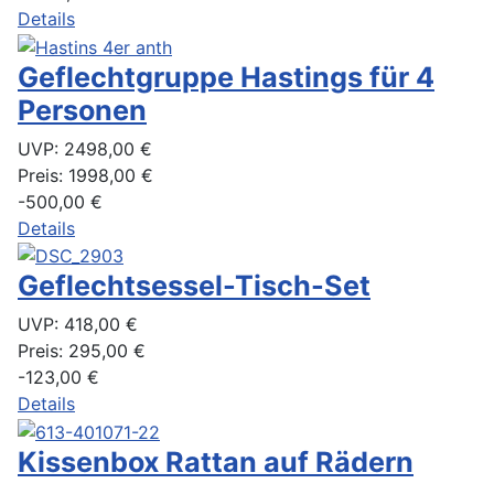
Details
Geflechtgruppe Hastings für 4
Personen
UVP:
2498,00 €
Preis:
1998,00 €
-500,00 €
Details
Geflechtsessel-Tisch-Set
UVP:
418,00 €
Preis:
295,00 €
-123,00 €
Details
Kissenbox Rattan auf Rädern