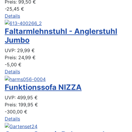
Preis:
99,50 €
-25,45 €
Details
Faltarmlehnstuhl - Anglerstuhl
Jumbo
UVP:
29,99 €
Preis:
24,99 €
-5,00 €
Details
Funktionssofa NIZZA
UVP:
499,95 €
Preis:
199,95 €
-300,00 €
Details