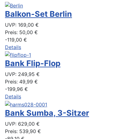
Balkon-Set Berlin
UVP:
169,00 €
Preis:
50,00 €
-119,00 €
Details
Bank Flip-Flop
UVP:
249,95 €
Preis:
49,99 €
-199,96 €
Details
Bank Sumba, 3-Sitzer
UVP:
629,00 €
Preis:
539,90 €
-89,10 €