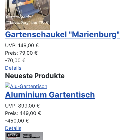
Gartenschaukel "Marienburg"
UVP:
149,00 €
Preis:
79,00 €
-70,00 €
Details
Neueste Produkte
Aluminium Gartentisch
UVP:
899,00 €
Preis:
449,00 €
-450,00 €
Details