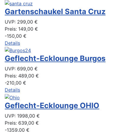
Gartenschaukel Santa Cruz
UVP:
299,00 €
Preis:
149,00 €
-150,00 €
Details
Geflecht-Ecklounge Burgos
UVP:
699,00 €
Preis:
489,00 €
-210,00 €
Details
Geflecht-Ecklounge OHIO
UVP:
1998,00 €
Preis:
639,00 €
-1359,00 €