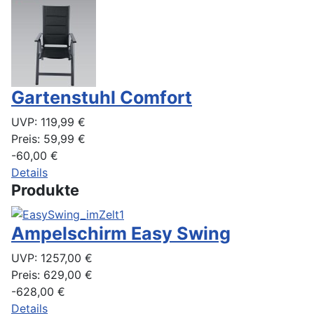
Gartenstuhl Comfort
UVP:
119,99 €
Preis:
59,99 €
-60,00 €
Details
Produkte
Ampelschirm Easy Swing
UVP:
1257,00 €
Preis:
629,00 €
-628,00 €
Details