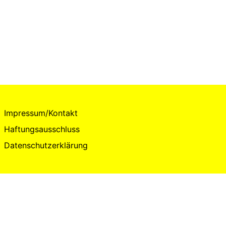
Impressum/Kontakt
Haftungsausschluss
Datenschutzerklärung